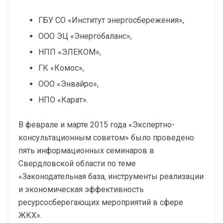
ГБУ СО «Институт энергосбережения»,
ООО ЭЦ «Энергобаланс»,
НПП «ЭЛЕКОМ»,
ГК «Комос»,
ООО «Энвайро»,
НПО «Карат».
В феврале и марте 2015 года «Экспертно-
консультационным советом» было проведено
пять информационных семинаров в
Свердловской области по теме
«Законодательная база, инструменты реализации
и экономическая эффективность
ресурсосберегающих мероприятий в сфере
ЖКХ».