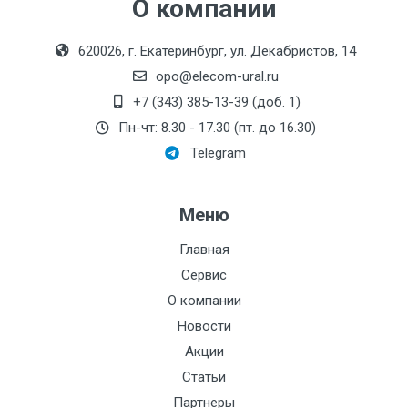
О компании
620026, г. Екатеринбург, ул. Декабристов, 14
opo@elecom-ural.ru
+7 (343) 385-13-39 (доб. 1)
Пн-чт: 8.30 - 17.30 (пт. до 16.30)
Telegram
Меню
Главная
Сервис
О компании
Новости
Акции
Статьи
Партнеры