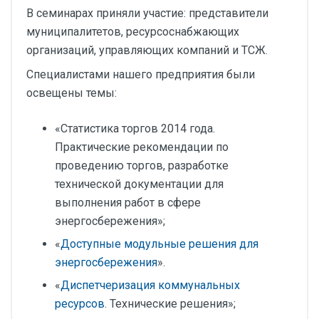
В семинарах приняли участие: представители
муниципалитетов, ресурсоснабжающих
организаций, управляющих компаний и ТСЖ.
Специалистами нашего предприятия были
освещены темы:
«Статистика торгов 2014 года.
Практические рекомендации по
проведению торгов, разработке
технической документации для
выполнения работ в сфере
энергосбережения»;
«
Доступные модульные решения для
энергосбережения
».
«
Диспетчеризация коммунальных
ресурсов
. Технические решения»;