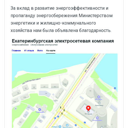
За вклад в развитие энергоэффективности и
пропаганду энергосбережения Министерством
энергетики и жилищно-коммунального
хозяйства нам была объявлена благодарность.