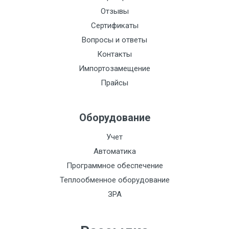
Отзывы
Сертификаты
Вопросы и ответы
Контакты
Импортозамещение
Прайсы
Оборудование
Учет
Автоматика
Программное обеспечение
Теплообменное оборудование
ЗРА