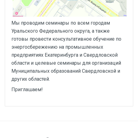
Мы проводим семинары по всем городам
Уральского Федерального округа, а также
готовы провести консультативное обучение по
энергосбережению на промышленных
предприятиях Екатеринбурга и Свердловской
области и целевые семинары для организаций
Муниципальных образований Свердловской и
других областей.
Приглашаем!