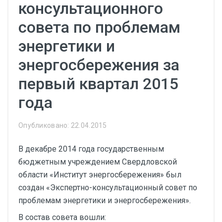
консультационного
совета по проблемам
энергетики и
энергосбережения за
первый квартал 2015
года
Опубликовано: 22.04.2015
В декабре 2014 года государственным
бюджетным учреждением Свердловской
области «Институт энергосбережения» был
создан «Экспертно-консультационный совет по
проблемам энергетики и энергосбережения».
В состав совета вошли: