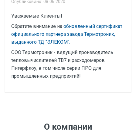
Опубликовано: 08.06.2020
Уважаемые Клиенты!
Обратите внимание на
обновленный сертификат
официального партнера завода Термотроник,
выданного ТД "ЭЛЕКОМ".
ООО Термотроник - ведущий производитель
тепловычислителей ТВ7 и расходомеров
Питерфлоу, в том числе серии ПРО для
промышленных предприятий!
О компании