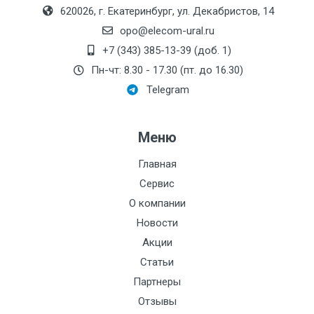
620026, г. Екатеринбург, ул. Декабристов, 14
opo@elecom-ural.ru
+7 (343) 385-13-39 (доб. 1)
Пн-чт: 8.30 - 17.30 (пт. до 16.30)
Telegram
Меню
Главная
Сервис
О компании
Новости
Акции
Статьи
Партнеры
Отзывы