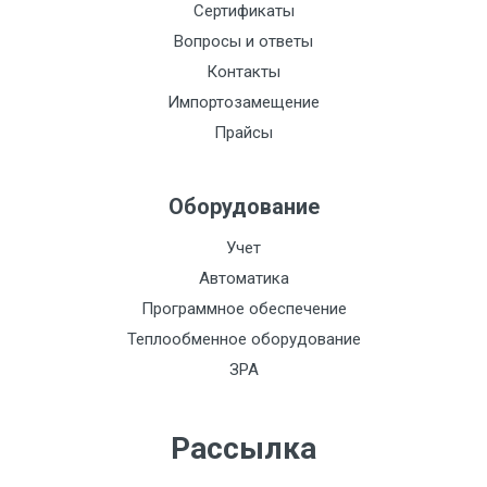
Сертификаты
Вопросы и ответы
Контакты
Импортозамещение
Прайсы
Оборудование
Учет
Автоматика
Программное обеспечение
Теплообменное оборудование
ЗРА
Рассылка