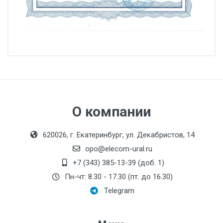
О компании
620026, г. Екатеринбург, ул. Декабристов, 14
opo@elecom-ural.ru
+7 (343) 385-13-39 (доб. 1)
Пн-чт: 8.30 - 17.30 (пт. до 16.30)
Telegram