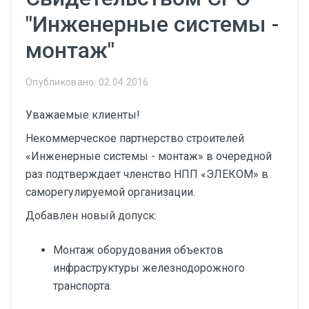
"Инженерные системы -
монтаж"
Опубликовано: 02.04.2016
Уважаемые клиенты!
Некоммерческое партнерство строителей
«Инженерные системы - монтаж» в очередной
раз подтверждает членство НПП «ЭЛЕКОМ» в
саморегулируемой организации.
Добавлен новый допуск:
Монтаж оборудования объектов
инфраструктуры железнодорожного
транспорта.