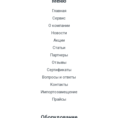
Меню
Главная
Сервис
О компании
Новости
Акции
Статьи
Партнеры
Отзывы
Сертификаты
Вопросы и ответы
Контакты
Импортозамещение
Прайсы
Оборудование