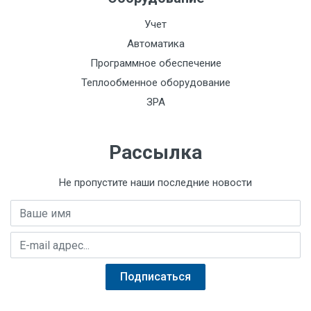
Учет
Автоматика
Программное обеспечение
Теплообменное оборудование
ЗРА
Рассылка
Не пропустите наши последние новости
Имя
E-mail адрес
Подписаться