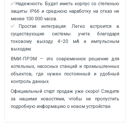
✅Надежность: Будет иметь корпус со степенью
защиты IP66 и среднюю наработку на отказ не
менее 100 000 часов.
✅Простая интеграция: Легко встроится в
существующие системы учета благодаря
токовому выходу 4–20 мА и импульсным
выходам.
ВМИ-ПРЭМ — это современное решение для
котельных, насосных станций и промышленных
объектов, где нужен постоянный и удобный
контроль данных.
Официальный старт продаж уже скоро! Следите
за нашими новостями, чтобы не пропустить
подробную информацию о новом устройстве.