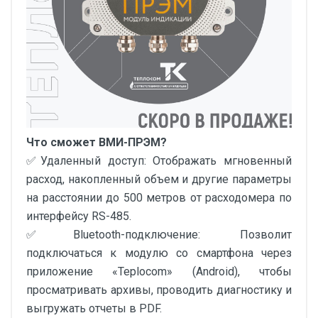
Что сможет ВМИ-ПРЭМ?
✅Удаленный доступ: Отображать мгновенный
расход, накопленный объем и другие параметры
на расстоянии до 500 метров от расходомера по
интерфейсу RS-485.
✅Bluetooth-подключение: Позволит
подключаться к модулю со смартфона через
приложение «Teplocom» (Android), чтобы
просматривать архивы, проводить диагностику и
выгружать отчеты в PDF.