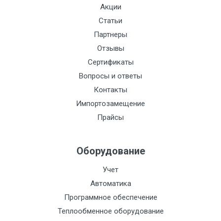
Акции
Статьи
Партнеры
Отзывы
Сертификаты
Вопросы и ответы
Контакты
Импортозамещение
Прайсы
Оборудование
Учет
Автоматика
Программное обеспечение
Теплообменное оборудование