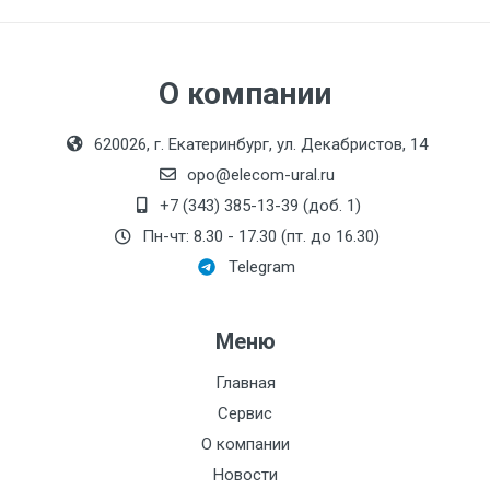
О компании
620026, г. Екатеринбург, ул. Декабристов, 14
opo@elecom-ural.ru
+7 (343) 385-13-39 (доб. 1)
Пн-чт: 8.30 - 17.30 (пт. до 16.30)
Telegram
Меню
Главная
Сервис
О компании
Новости