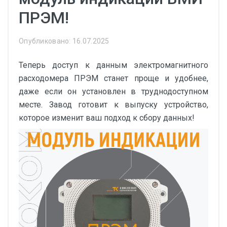
ПРЭМ!
Опубликовано: 16.07.2025
Теперь доступ к данным электромагнитного
расходомера ПРЭМ станет проще и удобнее,
даже если он установлен в труднодоступном
месте. Завод готовит к выпуску устройство,
которое изменит ваш подход к сбору данных!