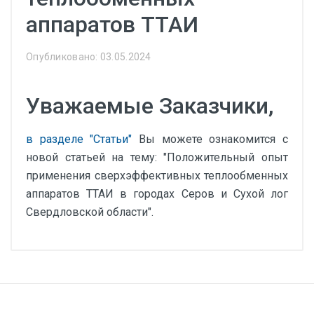
аппаратов ТТАИ
Опубликовано: 03.05.2024
Уважаемые Заказчики,
в разделе "Статьи"
Вы можете ознакомится с
новой статьей на тему: "Положительный опыт
применения сверхэффективных теплообменных
аппаратов ТТАИ в городах Серов и Сухой лог
Свердловской области".