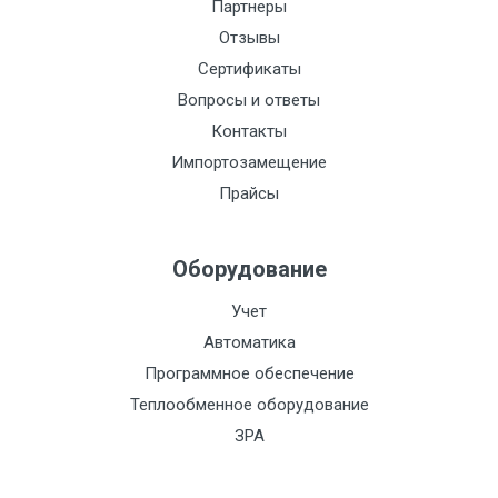
Партнеры
Отзывы
Сертификаты
Вопросы и ответы
Контакты
Импортозамещение
Прайсы
Оборудование
Учет
Автоматика
Программное обеспечение
Теплообменное оборудование
ЗРА