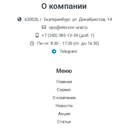
О компании
620026, г. Екатеринбург, ул. Декабристов, 14
opo@elecom-ural.ru
+7 (343) 385-13-39 (доб. 1)
Пн-чт: 8.30 - 17.30 (пт. до 16.30)
Telegram
Меню
Главная
Сервис
О компании
Новости
Акции
Статьи