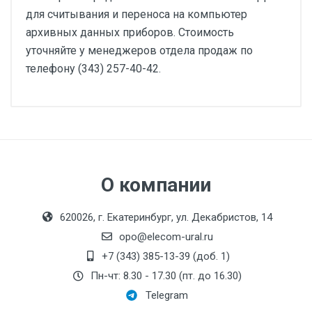
для считывания и переноса на компьютер
архивных данных приборов. Стоимость
уточняйте у менеджеров отдела продаж по
телефону
(343) 257-40-42
.
О компании
620026, г. Екатеринбург, ул. Декабристов, 14
opo@elecom-ural.ru
+7 (343) 385-13-39 (доб. 1)
Пн-чт: 8.30 - 17.30 (пт. до 16.30)
Telegram