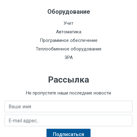
Оборудование
Учет
Автоматика
Программное обеспечение
Теплообменное оборудование
ЗРА
Рассылка
Не пропустите наши последние новости
Имя
E-mail адрес
Подписаться