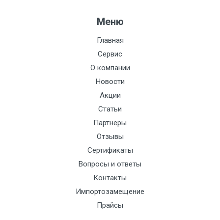
Меню
Главная
Сервис
О компании
Новости
Акции
Статьи
Партнеры
Отзывы
Сертификаты
Вопросы и ответы
Контакты
Импортозамещение
Прайсы