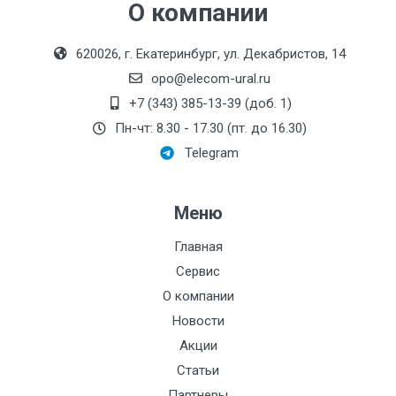
О компании
620026, г. Екатеринбург, ул. Декабристов, 14
opo@elecom-ural.ru
+7 (343) 385-13-39 (доб. 1)
Пн-чт: 8.30 - 17.30 (пт. до 16.30)
Telegram
Меню
Главная
Сервис
О компании
Новости
Акции
Статьи
Партнеры