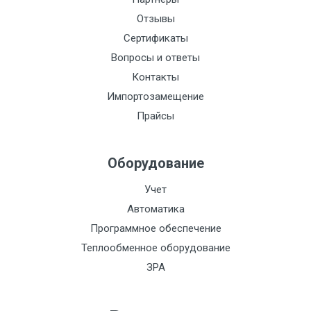
Отзывы
Сертификаты
Вопросы и ответы
Контакты
Импортозамещение
Прайсы
Оборудование
Учет
Автоматика
Программное обеспечение
Теплообменное оборудование
ЗРА