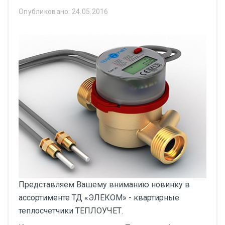
Опубликовано: 24.05.2016
Представляем Вашему вниманию новинку в
ассортименте ТД «ЭЛЕКОМ» - квартирные
теплосчетчики ТЕПЛОУЧЕТ.