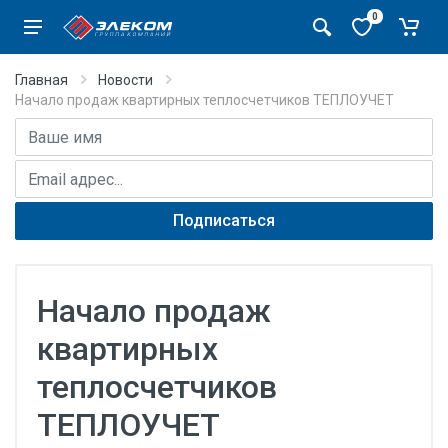
0
Главная
Новости
Начало продаж квартирных теплосчетчиков ТЕПЛОУЧЕТ
Имя
E-mail адрес
Подписаться
Начало продаж
квартирных
теплосчетчиков
ТЕПЛОУЧЕТ