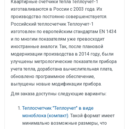
Квартирные счетчики тепла Теплоучет-1
изготавливаются в России с 2003 года. Их
производство постоянно совершенствуется.
Российский теплосчетчик Теплоучет-1
изготовлен по европейским стандартам EN 1434
и по многим показателям уже превосходит
иностранные аналоги. Так, после плановой
модернизации производства в 2014 году, были
улучшены метрологические показатели прибора
учета тепла, доработана вычислительная плата,
обновлено программное обеспечение,
выпущены новые модификации прибора.
Для заказа доступны следующие варианты:
Теплосчетчик "Теплоучет" в виде
моноблока (компакт)
. Такой формат имеет
минимально возможные размеры, что