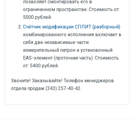
позволяет смонтировать его в
ограниченном пространстве. Стоимость от:
5000 рублей.
Счётчик модификации СПЛИТ (разборный)
комбинированного исполнения включает в
себя две независимые части:
измерительный патрон и установочный
EAS-элемент (проточная часть). Стоимость
от: 5400 рублей.
Звоните! Заказывайте! Телефон менеджеров
отдела продаж (343) 257-40-42.