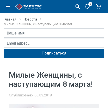
0
Главная
Новости
Милые Женщины, с наступающим 8 марта!
Имя
E-mail адрес
Подписаться
Милые Женщины, с
наступающим 8 марта!
Опубликовано: 06.03.2018