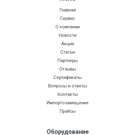
Главная
Сервис
О компании
Новости
Акции
Статьи
Партнеры
Отзывы
Сертификаты
Вопросы и ответы
Контакты
Импортозамещение
Прайсы
Оборудование