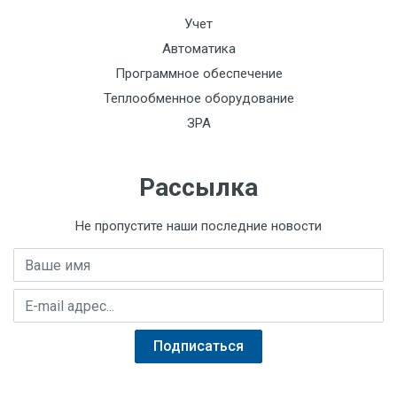
Учет
Автоматика
Программное обеспечение
Теплообменное оборудование
ЗРА
Рассылка
Не пропустите наши последние новости
Имя
E-mail адрес
Подписаться