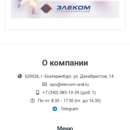
О компании
620026, г. Екатеринбург, ул. Декабристов, 14
opo@elecom-ural.ru
+7 (343) 385-13-39 (доб. 1)
Пн-чт: 8.30 - 17.30 (пт. до 16.30)
Telegram
Меню