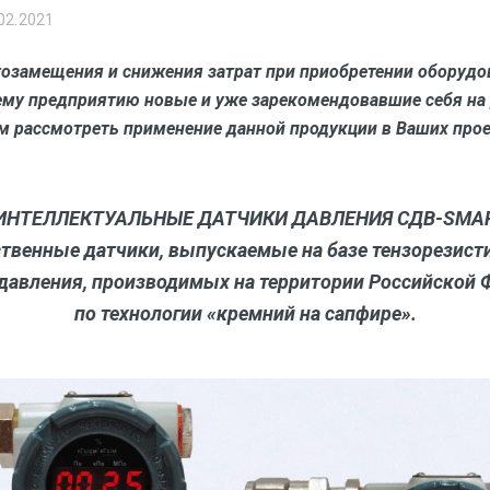
02.2021
озамещения и снижения затрат при приобретении оборудо
му предприятию новые и уже зарекомендовавшие себя на
м рассмотреть применение данной продукции в Ваших прое
 ИНТЕЛЛЕКТУАЛЬНЫЕ ДАТЧИКИ ДАВЛЕНИЯ СДВ-
SMA
твенные датчики, выпускаемые на базе тензорезис
давления, производимых на территории Российской 
по технологии «кремний на сапфире».