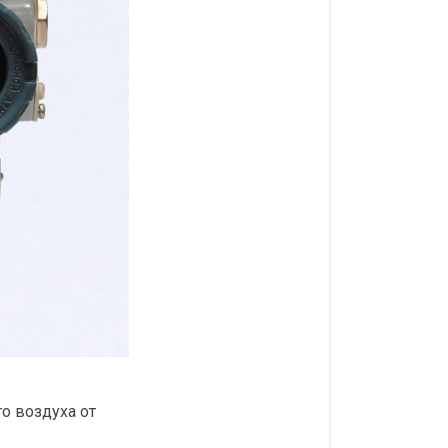
о воздуха от