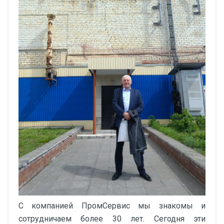
С компанией ПромСервис мы знакомы и
сотрудничаем более 30 лет. Сегодня эти