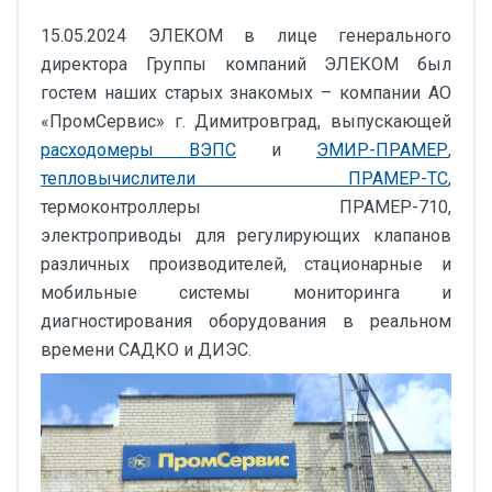
15.05.2024 ЭЛЕКОМ в лице генерального
директора Группы компаний ЭЛЕКОМ был
гостем наших старых знакомых – компании АО
«ПромСервис» г. Димитровград, выпускающей
расходомеры ВЭПС
и
ЭМИР-ПРАМЕР
,
тепловычислители ПРАМЕР-ТС
,
термоконтроллеры ПРАМЕР-710,
электроприводы для регулирующих клапанов
различных производителей, стационарные и
мобильные системы мониторинга и
диагностирования оборудования в реальном
времени САДКО и ДИЭС.