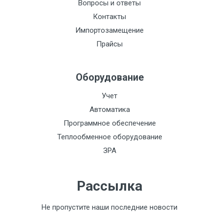
Вопросы и ответы
Контакты
Импортозамещение
Прайсы
Оборудование
Учет
Автоматика
Программное обеспечение
Теплообменное оборудование
ЗРА
Рассылка
Не пропустите наши последние новости