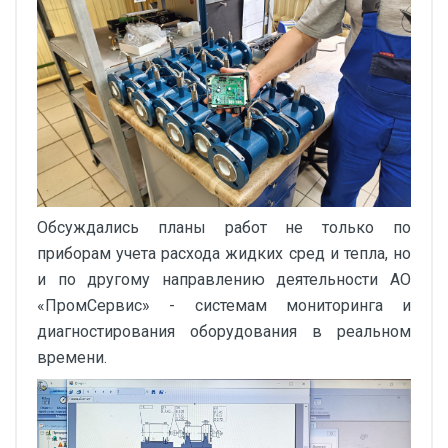
Обсуждались планы работ не только по
приборам учета расхода жидких сред и тепла, но
и по другому направлению деятельности АО
«ПромСервис» - системам мониторинга и
диагностирования оборудования в реальном
времени.