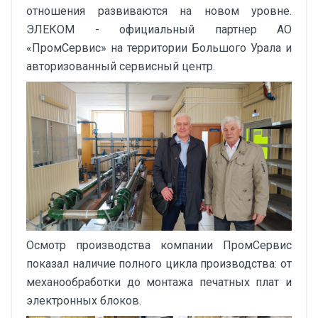
отношения развиваются на новом уровне.
ЭЛЕКОМ - официальный партнер АО
«ПромСервис» на территории Большого Урала и
авторизованный сервисный центр.
Осмотр производства компании ПромСервис
показал наличие полного цикла производства: от
механообработки до монтажа печатных плат и
электронных блоков.