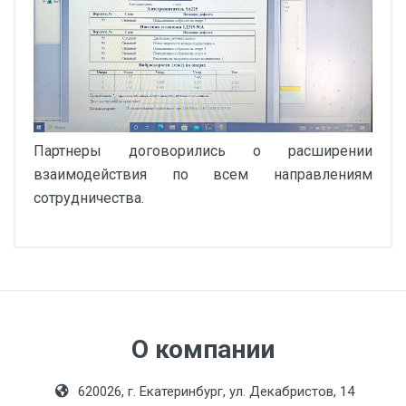
Партнеры договорились о расширении
взаимодействия по всем направлениям
сотрудничества.
О компании
620026, г. Екатеринбург, ул. Декабристов, 14