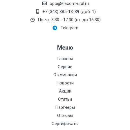
opo@elecom-ural.ru
+7 (343) 385-13-39 (доб. 1)
Пн-чт: 8.30 - 17.30 (пт. до 16.30)
Telegram
Меню
Главная
Сервис
О компании
Новости
Акции
Статьи
Партнеры
Отзывы
Сертификаты