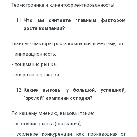
Термотроника и клиентоориентированность!
Что вы считаете главным фактором
роста компании?
Главные факторы роста компании, по-моему, это:
- инновационность,
- понимание рынка,
- опора на партнёров.
Какие вызовы у большой, успешной,
"зрелой" компании сегодня?
По нашему мнению, вызовы такие:
- состояние рынка (стагнация);
- усиление конкуренции, как производная от