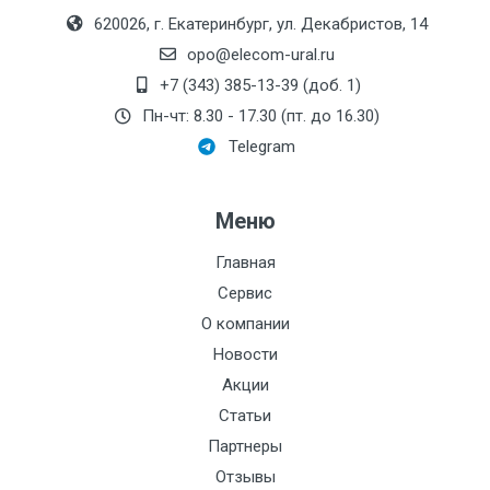
620026, г. Екатеринбург, ул. Декабристов, 14
opo@elecom-ural.ru
+7 (343) 385-13-39 (доб. 1)
Пн-чт: 8.30 - 17.30 (пт. до 16.30)
Telegram
Меню
Главная
Сервис
О компании
Новости
Акции
Статьи
Партнеры
Отзывы