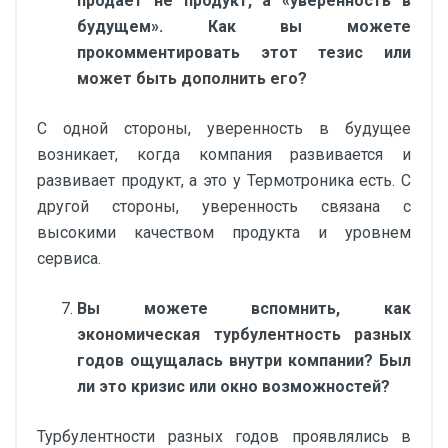
продает не продукт, а «уверенность в
будущем». Как вы можете
прокомментировать этот тезис или
может быть дополнить его?
С одной стороны, уверенность в будущее
возникает, когда компания развивается и
развивает продукт, а это у Термотроника есть. С
другой стороны, уверенность связана с
высокими качеством продукта и уровнем
сервиса.
Вы можете вспомнить, как
экономическая турбулентность разных
годов ощущалась внутри компании? Был
ли это кризис или окно возможностей?
Турбулентности разных годов проявлялись в