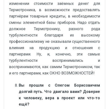
изменении стоимости заёмных денег для
Термотроника, в возможности предоставлять
партнёрам товарные кредиты, в необходимости
смены элементной базы приборов. Надо отдать
должное Термотронику, разного рода
турбулентности благодаря их высокому
профессионализму не оказывали существенного
влияния на продукцию и отношения с
партнерами. Ну, и, конечно, эти самые
турбулентности воспринимались и
воспринимаются, как самим Термотроником, так
и его партнерами, как ОКНО ВОЗМОЖНОСТЕЙ!
Вы прошли с Олегом Борисовичем
долгий путь. Что двигало вами? Доверие
к человеку, вера в проект или что-то
ещё?