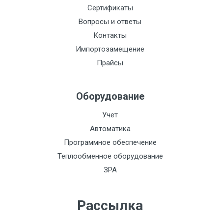
Сертификаты
Вопросы и ответы
Контакты
Импортозамещение
Прайсы
Оборудование
Учет
Автоматика
Программное обеспечение
Теплообменное оборудование
ЗРА
Рассылка