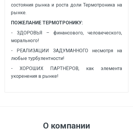
состояния рынка и роста доли Термотроника на
рынке.
ПОЖЕЛАНИЕ ТЕРМОТРОНИКУ:
- ЗДОРОВЬЯ – финансового, человеческого,
морального!
- РЕАЛИЗАЦИИ ЗАДУМАННОГО несмотря на
любые турбулентности!
- ХОРОШИХ ПАРТНЁРОВ, как элемента
укоренения в рынке!
О компании