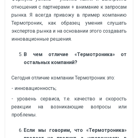
отношения с партнерами + внимание к запросам
рынка. Я всегда привожу в пример компанию
Термотроник, как образец умения слушать
экспертов рынка и на основании этого создавать
инновационные решения.
В чем отличие «Термотроника» от
остальных компаний?
Сегодня отличие компании Термотроник это:
- инновационность;
- уровень сервиса, т.е. качество и скорость
реакции на возникающие вопросы или
проблемы.
Если мы говорим, что «Термотроника»