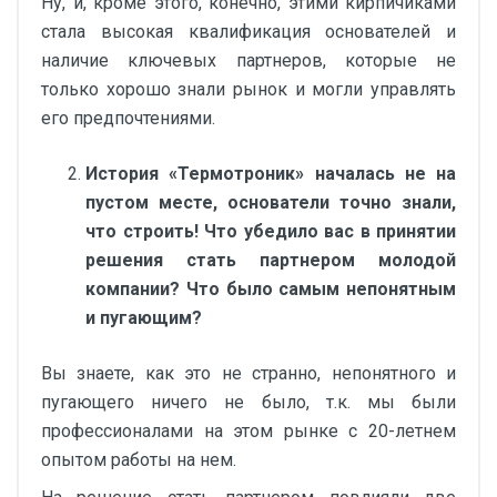
Ну, и, кроме этого, конечно, этими кирпичиками
стала высокая квалификация основателей и
наличие ключевых партнеров, которые не
только хорошо знали рынок и могли управлять
его предпочтениями.
История «Термотроник» началась не на
пустом месте, основатели точно знали,
что строить! Что убедило вас в принятии
решения стать партнером молодой
компании? Что было самым непонятным
и пугающим?
Вы знаете, как это не странно, непонятного и
пугающего ничего не было, т.к. мы были
профессионалами на этом рынке с 20-летнем
опытом работы на нем.