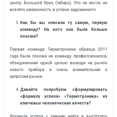
центр, Большой Урал, Сибирь). Это не могло не
вселять уверенность в успехе задуманного.
Как бы вы описали ту самую, первую
команду? На кого она была больше
похожа?
Первая команда Термотроника образца 2011
года была похожа на команду профессионалов,
объединенная одной целью вывода на рынок
нового прибора и очень внимательная к
запросам рынка.
Давайте попробуем сформулировать
«формулу успеха» «Термотроника» из
ключевых человеческих качеств?
Формула успеха = умение найти и выстроить