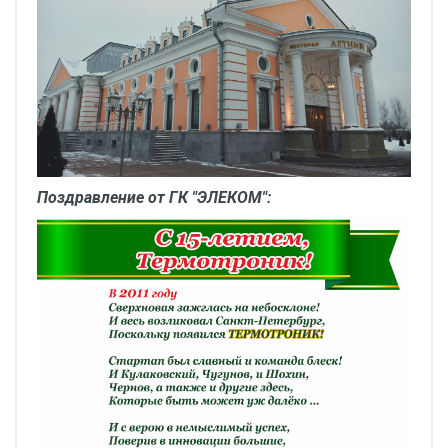
Поздравление от ГК "ЭЛЕКОМ":