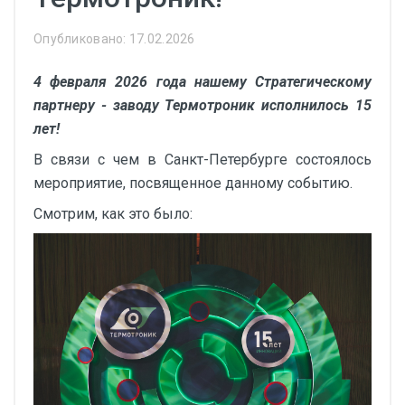
Опубликовано: 17.02.2026
4 февраля 2026 года нашему Стратегическому
партнеру - заводу Термотроник исполнилось 15
лет!
В связи с чем в Санкт-Петербурге состоялось
мероприятие, посвященное данному событию.
Смотрим, как это было: