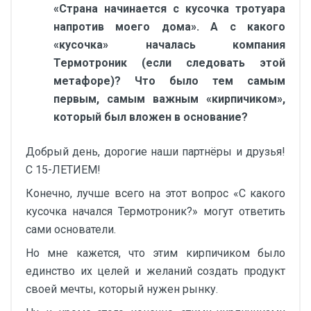
«Страна начинается с кусочка тротуара
напротив моего дома». А с какого
«кусочка» началась компания
Термотроник (если следовать этой
метафоре)? Что было тем самым
первым, самым важным «кирпичиком»,
который был вложен в основание?
Добрый день, дорогие наши партнёры и друзья!
С 15-ЛЕТИЕМ!
Конечно, лучше всего на этот вопрос «С какого
кусочка начался Термотроник?» могут ответить
сами основатели.
Но мне кажется, что этим кирпичиком было
единство их целей и желаний создать продукт
своей мечты, который нужен рынку.