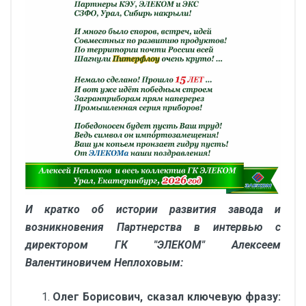
И кратко об истории развития завода и
возникновения Партнерства в интервью с
директором ГК "ЭЛЕКОМ" Алексеем
Валентиновичем Неплоховым:
Олег Борисович, сказал ключевую фразу: