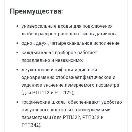
Преимущества:
универсальные входы для подключения
любых распространенных типов датчиков;
одно-, двух-, четырехканальное исполнение;
каждый канал приборов работает
параллельно и независимо;
двухстрочный цифровой дисплей
одновременно отображает фактическое и
заданное значение измеряемого параметра
(для РТП112 и РТП122);
графические шкалы обеспечивают удобство
визуального контроля за измеряемыми
параметрами (для РТП322, РТП332 и
РТП342);