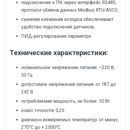
подключение к ПК через интерфейс RS485,
протокол обмена данных Modbus RTU/ASCII;
съемная клеммная колодка обеспечивает
удобство подключения датчиков;
ПИД-регулирование параметра.
Технические характеристики:
номинальное напряжение питания: ~220 В,
50 Гц
допустимое напряжение питания: от 187 до
242 В
потребляемая мощность, не более: 10 Вт
класс точности: 0,25
диапазон измеряемых температур: от минус
270°С до + 2500°С