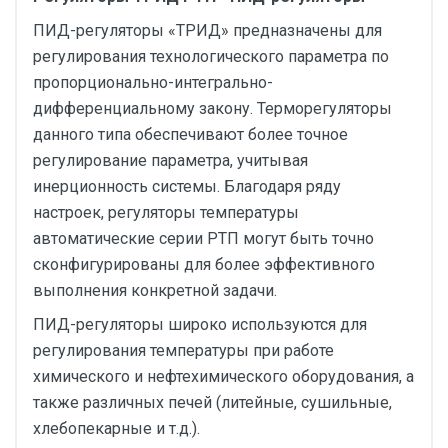
ПИД-регуляторы «ТРИД» предназначены для
регулирования технологического параметра по
пропорционально-интегрально-
дифференциальному закону. Терморегуляторы
данного типа обеспечивают более точное
регулирование параметра, учитывая
инерционность системы. Благодаря ряду
настроек, регуляторы температуры
автоматические серии РТП могут быть точно
сконфигурированы для более эффективного
выполнения конкретной задачи.
ПИД-регуляторы широко используются для
регулирования температуры при работе
химического и нефтехимического оборудования, а
также различных печей (литейные, сушильные,
хлебопекарные и т.д.).