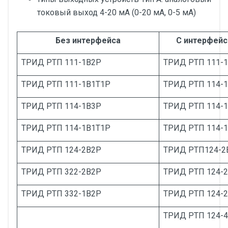
токовый выход 4-20 мА (0-20 мА, 0-5 мА)
Без интерфейса
С интерфейс
ТРИД РТП 111-1В2Р
ТРИД РТП 111-1
ТРИД РТП 111-1В1Т1Р
ТРИД РТП 114-1
ТРИД РТП 114-1В3Р
ТРИД РТП 114-
ТРИД РТП 114-1В1Т1Р
ТРИД РТП 114-1
ТРИД РТП 124-2В2Р
ТРИД РТП124-2
ТРИД РТП 322-2В2Р
ТРИД РТП 124-2
ТРИД РТП 332-1В2Р
ТРИД РТП 124-2
ТРИД РТП 124-4