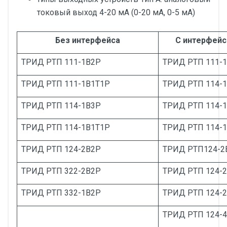
токовый выход 4-20 мА (0-20 мА, 0-5 мА)
Без интерфейса
С интерфейс
ТРИД РТП 111-1В2Р
ТРИД РТП 111-1
ТРИД РТП 111-1В1Т1Р
ТРИД РТП 114-1
ТРИД РТП 114-1В3Р
ТРИД РТП 114-
ТРИД РТП 114-1В1Т1Р
ТРИД РТП 114-1
ТРИД РТП 124-2В2Р
ТРИД РТП124-2
ТРИД РТП 322-2В2Р
ТРИД РТП 124-2
ТРИД РТП 332-1В2Р
ТРИД РТП 124-2
ТРИД РТП 124-4