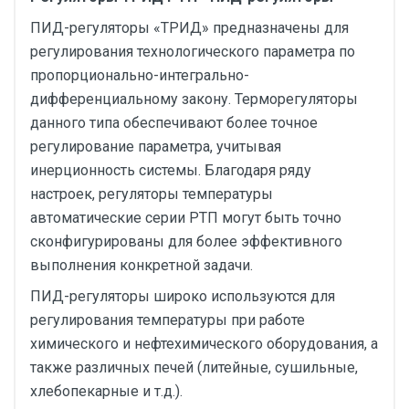
ПИД-регуляторы «ТРИД» предназначены для
регулирования технологического параметра по
пропорционально-интегрально-
дифференциальному закону. Терморегуляторы
данного типа обеспечивают более точное
регулирование параметра, учитывая
инерционность системы. Благодаря ряду
настроек, регуляторы температуры
автоматические серии РТП могут быть точно
сконфигурированы для более эффективного
выполнения конкретной задачи.
ПИД-регуляторы широко используются для
регулирования температуры при работе
химического и нефтехимического оборудования, а
также различных печей (литейные, сушильные,
хлебопекарные и т.д.).