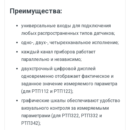
Преимущества:
универсальные входы для подключения
любых распространенных типов датчиков;
одно-, двух-, четырехканальное исполнение;
каждый канал приборов работает
параллельно и независимо;
двухстрочный цифровой дисплей
одновременно отображает фактическое и
заданное значение измеряемого параметра
(для РТП112 и РТП122);
графические шкалы обеспечивают удобство
визуального контроля за измеряемыми
параметрами (для РТП322, РТП332 и
РТП342);