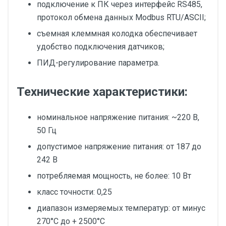
подключение к ПК через интерфейс RS485,
протокол обмена данных Modbus RTU/ASCII;
съемная клеммная колодка обеспечивает
удобство подключения датчиков;
ПИД-регулирование параметра.
Технические характеристики:
номинальное напряжение питания: ~220 В,
50 Гц
допустимое напряжение питания: от 187 до
242 В
потребляемая мощность, не более: 10 Вт
класс точности: 0,25
диапазон измеряемых температур: от минус
270°С до + 2500°С