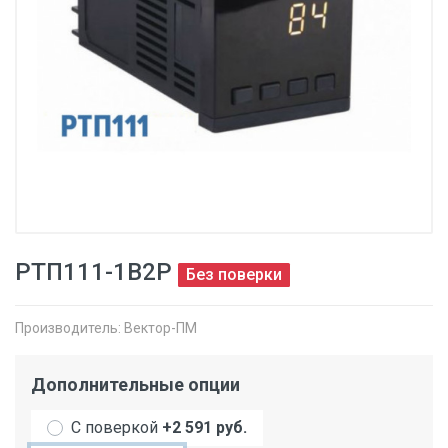
РТП111-1В2Р
Без поверки
Производитель:
Вектор-ПМ
Дополнительные опции
С поверкой
+2 591 руб.