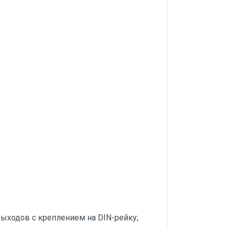
ыходов с креплением на DIN-рейку;