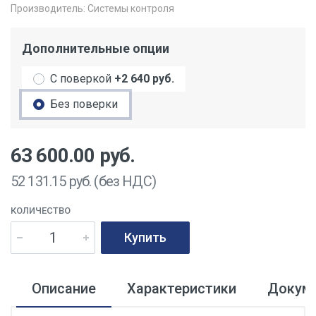
Производитель:
Системы контроля
Дополнительные опции
С поверкой
+2 640 руб.
Без поверки
63 600.00
руб.
52 131.15
руб. (без НДС)
КОЛИЧЕСТВО
Купить
Описание
Характеристики
Докум