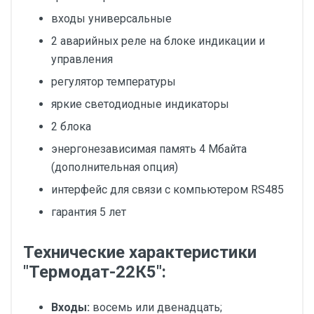
входы универсальные
2 аварийных реле на блоке индикации и
управления
регулятор температуры
яркие светодиодные индикаторы
2 блока
энергонезависимая память 4 Мбайта
(дополнительная опция)
интерфейс для связи с компьютером RS485
гарантия 5 лет
Технические характеристики
"Термодат-22К5":
Входы:
восемь или двенадцать;