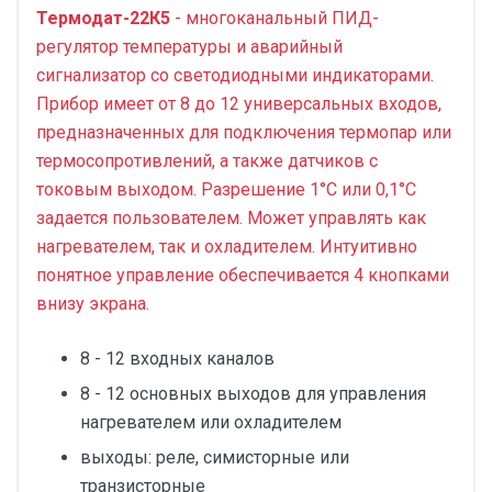
Термодат-22К5
- многоканальный ПИД-
регулятор температуры и аварийный
сигнализатор со светодиодными индикаторами.
Прибор имеет от 8 до 12 универсальных входов,
предназначенных для подключения термопар или
термосопротивлений, а также датчиков с
токовым выходом. Разрешение 1°С или 0,1°С
задается пользователем. Может управлять как
нагревателем, так и охладителем. Интуитивно
понятное управление обеспечивается 4 кнопками
внизу экрана.
8 - 12 входных каналов
8 - 12 основных выходов для управления
нагревателем или охладителем
выходы: реле, симисторные или
транзисторные