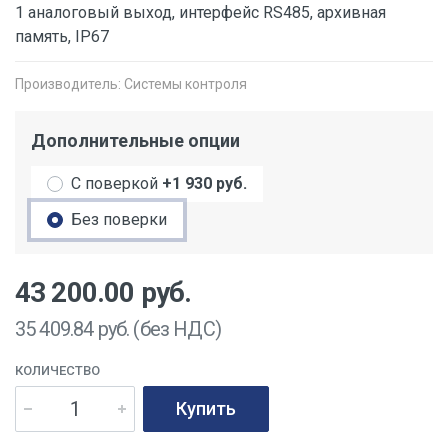
1 аналоговый выход, интерфейс RS485, архивная
память, IP67
Производитель:
Системы контроля
Дополнительные опции
С поверкой
+1 930 руб.
Без поверки
43 200.00
руб.
35 409.84
руб. (без НДС)
КОЛИЧЕСТВО
Купить