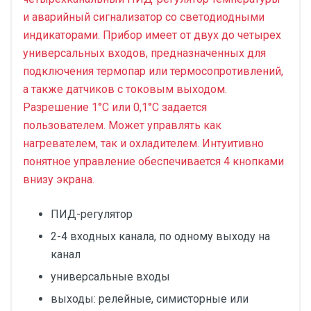
и аварийный сигнализатор со светодиодными
индикаторами. Прибор имеет от двух до четырех
универсальных входов, предназначенных для
подключения термопар или термосопротивлений,
а также датчиков с токовым выходом.
Разрешение 1°С или 0,1°С задается
пользователем. Может управлять как
нагревателем, так и охладителем. Интуитивно
понятное управление обеспечивается 4 кнопками
внизу экрана.
ПИД-регулятор
2-4 входных канала, по одному выходу на
канал
универсальные входы
выходы: релейные, симисторные или