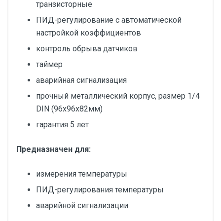
транзисторные
ПИД-регулирование с автоматической
настройкой коэффициентов
контроль обрыва датчиков
таймер
аварийная сигнализация
прочный металлический корпус, размер 1/4
DIN (96х96х82мм)
гарантия 5 лет
Предназначен для:
измерения температуры
ПИД-регулирования температуры
аварийной сигнализации