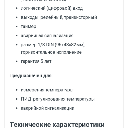
логический (цифровой) вход
выходы: релейный, транзисторный
таймер
аварийная сигнализация
размер 1/8 DIN (96х48х82мм),
горизонтальное исполнение
гарантия 5 лет
Предназначен для:
измерения температуры
ПИД-регулирования температуры
аварийной сигнализации
Технические характеристики