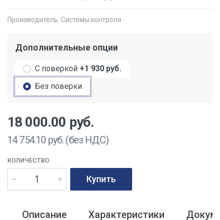
Производитель:
Системы контроля
Дополнительные опции
С поверкой
+1 930 руб.
Без поверки
18 000.00
руб.
14 754.10
руб. (без НДС)
КОЛИЧЕСТВО
Купить
Описание
Характеристики
Докум