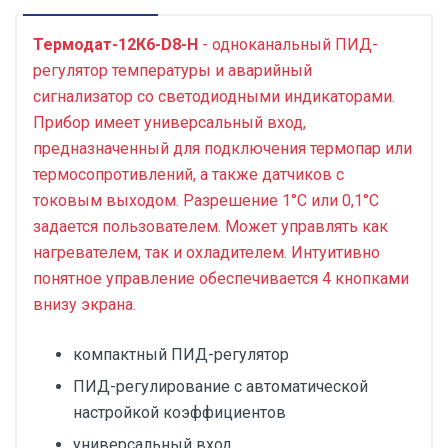
Термодат-12К6-D8-Н
- одноканальный ПИД-
регулятор температуры и аварийный
сигнализатор со светодиодными индикаторами.
Прибор имеет универсальный вход,
предназначенный для подключения термопар или
термосопротивлений, а также датчиков с
токовым выходом. Разрешение 1°С или 0,1°С
задается пользователем. Может управлять как
нагревателем, так и охладителем. Интуитивно
понятное управление обеспечивается 4 кнопками
внизу экрана.
компактный ПИД-регулятор
ПИД-регулирование с автоматической
настройкой коэффициентов
универсальный вход