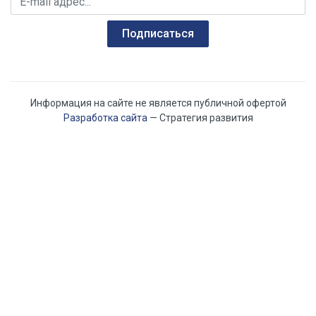
Qn, м3/час:
Подписаться
Информация на сайте не является публичной офертой
Разработка сайта
— Стратегия развития