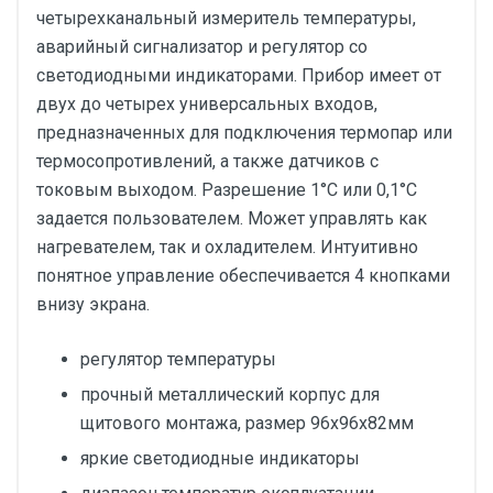
четырехканальный измеритель температуры,
аварийный сигнализатор и регулятор со
светодиодными индикаторами. Прибор имеет от
двух до четырех универсальных входов,
предназначенных для подключения термопар или
термосопротивлений, а также датчиков с
токовым выходом. Разрешение 1°С или 0,1°С
задается пользователем. Может управлять как
нагревателем, так и охладителем. Интуитивно
понятное управление обеспечивается 4 кнопками
внизу экрана.
регулятор температуры
прочный металлический корпус для
щитового монтажа, размер 96х96х82мм
яркие светодиодные индикаторы