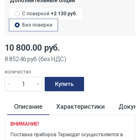
Дополнительные опции
С поверкой
+2 130 руб.
Без поверки
10 800.00
руб.
8 852.46
руб. (без НДС)
КОЛИЧЕСТВО
Купить
Описание
Характеристики
Докум
ВНИМАНИЕ!
Поставка приборов Термодат осуществляется в