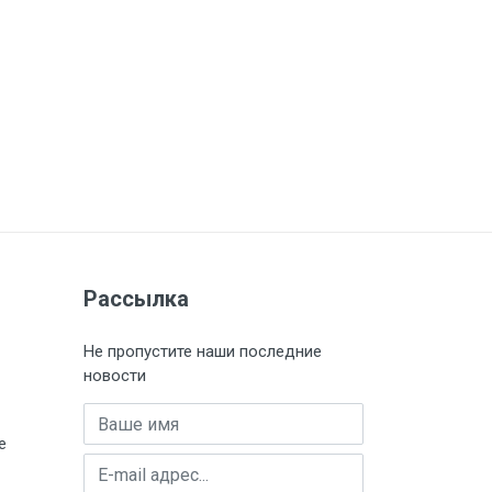
Рассылка
Не пропустите наши последние
новости
Имя
е
E-mail адрес