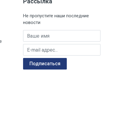
Рассылка
Не пропустите наши последние
новости
Имя
е
E-mail адрес
Подписаться