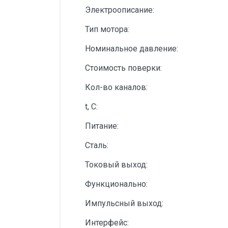
Электроописание:
Тип мотора:
Номинальное давление:
Стоимость поверки:
Кол-во каналов:
t, С:
Питание:
Сталь:
Токовый выход:
Функционально:
Импульсный выход:
Интерфейс: