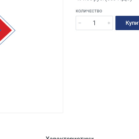
КОЛИЧЕСТВО
Купи