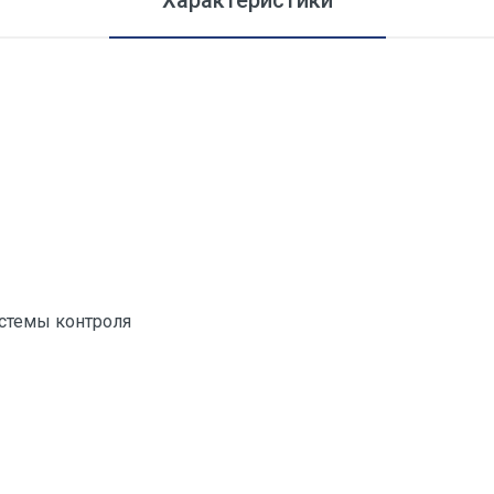
Характеристики
стемы контроля