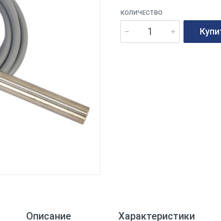
КОЛИЧЕСТВО
Купи
Описание
Характеристики