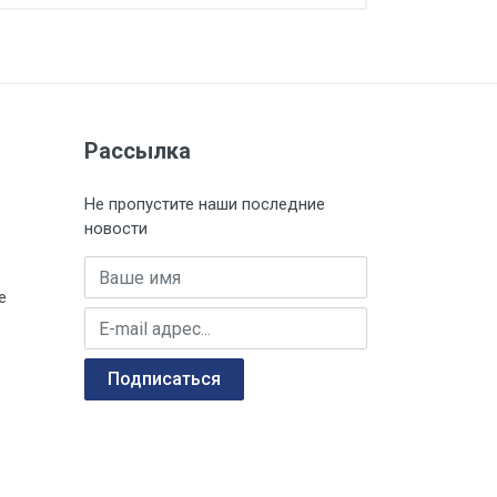
Рассылка
Не пропустите наши последние
новости
Имя
е
E-mail адрес
Подписаться