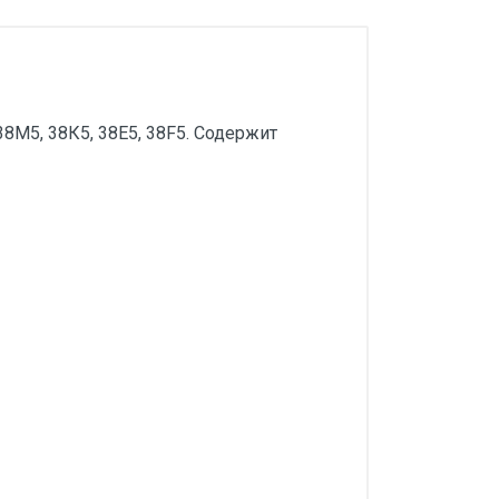
8М5, 38К5, 38Е5, 38F5. Содержит