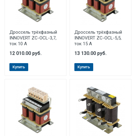
Дроссель трёхфазный
Дроссель трёхфазный
INNOVERT ZC-OCL-3,7,
INNOVERT ZC-OCL-5,5,
ток 10 А
ток 15 А
12 010.00 руб.
13 130.00 руб.
Купить
Купить