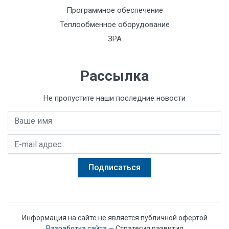
Программное обеспечение
Теплообменное оборудование
ЗРА
Рассылка
Не пропустите наши последние новости
Имя
E-mail адрес
Подписаться
Информация на сайте не является публичной офертой
Разработка сайта
— Стратегия развития