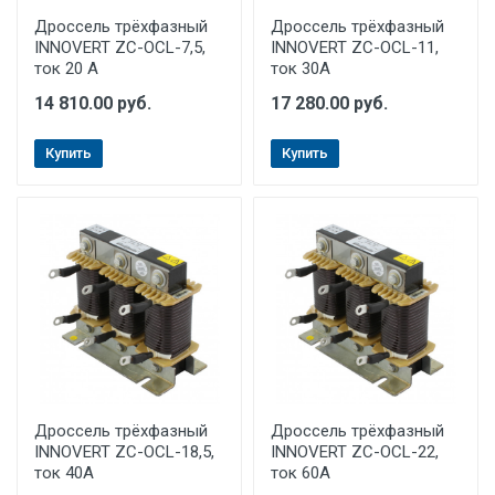
Дроссель трёхфазный
Дроссель трёхфазный
INNOVERT ZC-OCL-7,5,
INNOVERT ZC-OCL-11,
ток 20 А
ток 30A
14 810.00 руб.
17 280.00 руб.
Купить
Купить
Дроссель трёхфазный
Дроссель трёхфазный
INNOVERT ZC-OCL-18,5,
INNOVERT ZC-OCL-22,
ток 40A
ток 60A