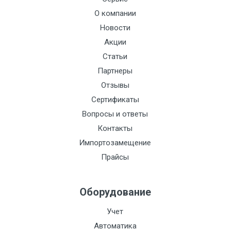
О компании
Новости
Акции
Статьи
Партнеры
Отзывы
Сертификаты
Вопросы и ответы
Контакты
Импортозамещение
Прайсы
Оборудование
Учет
Автоматика