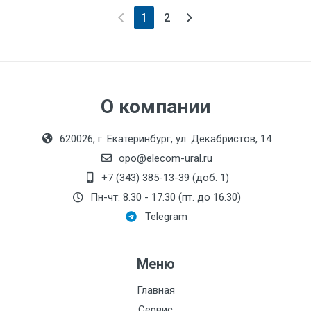
(current)
1
2
О компании
620026, г. Екатеринбург, ул. Декабристов, 14
opo@elecom-ural.ru
+7 (343) 385-13-39 (доб. 1)
Пн-чт: 8.30 - 17.30 (пт. до 16.30)
Telegram
Меню
Главная
Сервис