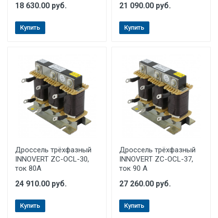
18 630.00 руб.
21 090.00 руб.
Купить
Купить
Дроссель трёхфазный
Дроссель трёхфазный
INNOVERT ZC-OCL-30,
INNOVERT ZC-OCL-37,
ток 80A
ток 90 А
24 910.00 руб.
27 260.00 руб.
Купить
Купить