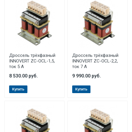
Дроссель трёхфазный
Дроссель трёхфазный
INNOVERT ZC-OCL-1,5,
INNOVERT ZC-OCL-2,2,
ток 5 А
ток 7 А
8 530.00 руб.
9 990.00 руб.
Купить
Купить