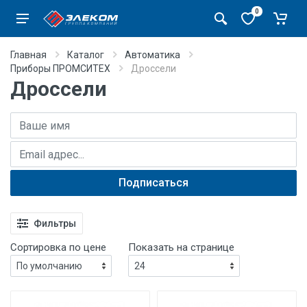
0
Главная
Каталог
Автоматика
Приборы ПРОМСИТЕХ
Дроссели
Дроссели
Имя
E-mail адрес
Подписаться
Фильтры
Сортировка по цене
Показать на странице