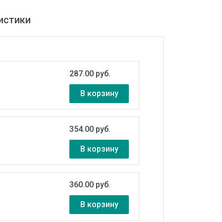
истики
287.00 руб.
В корзину
354.00 руб.
В корзину
360.00 руб.
В корзину