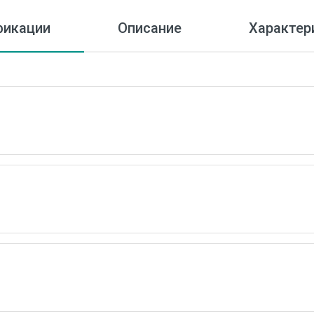
икации
Описание
Характер