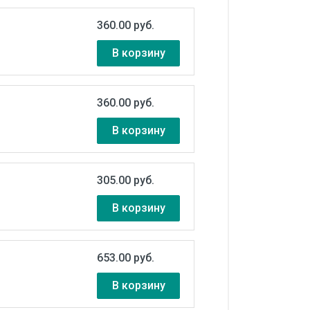
360.00 руб.
В корзину
360.00 руб.
В корзину
305.00 руб.
В корзину
653.00 руб.
В корзину