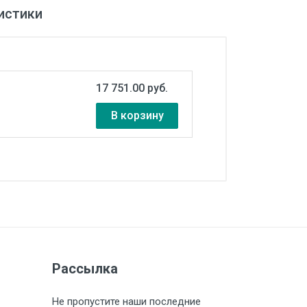
истики
17 751.00 руб.
В корзину
Рассылка
Не пропустите наши последние