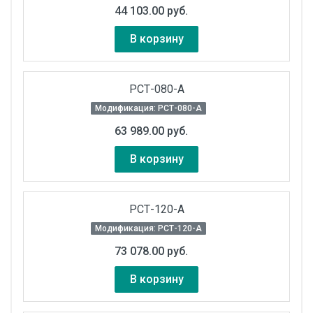
44 103.00 руб.
В корзину
РСТ-080-А
Модификация: РСТ-080-А
63 989.00 руб.
В корзину
РСТ-120-А
Модификация: РСТ-120-А
73 078.00 руб.
В корзину