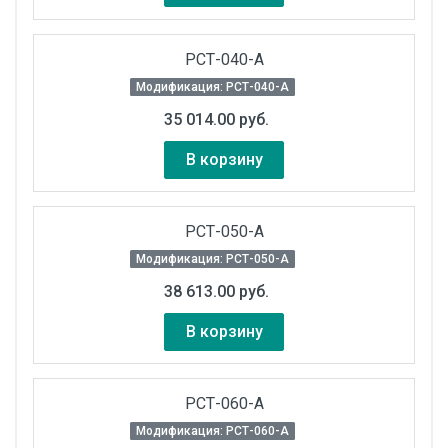
РСТ-040-А
Модификация: РСТ-040-А
35 014.00 руб.
В корзину
РСТ-050-А
Модификация: РСТ-050-А
38 613.00 руб.
В корзину
РСТ-060-А
Модификация: РСТ-060-А