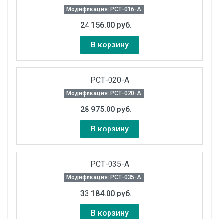
Модификация: РСТ-016-А
24 156.00 руб.
В корзину
РСТ-020-А
Модификация: РСТ-020-А
28 975.00 руб.
В корзину
РСТ-035-А
Модификация: РСТ-035-А
33 184.00 руб.
В корзину