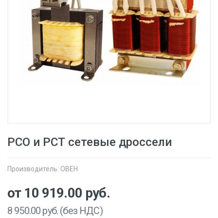
РСО и РСТ сетевые дроссели
Производитель:
ОВЕН
от 10 919.00
руб.
8 950.00
руб. (без НДС)