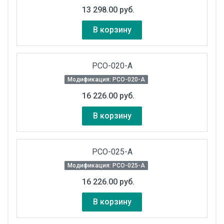
13 298.00 руб.
В корзину
РСО-020-А
Модификация: РСО-020-А
16 226.00 руб.
В корзину
РСО-025-А
Модификация: РСО-025-А
16 226.00 руб.
В корзину