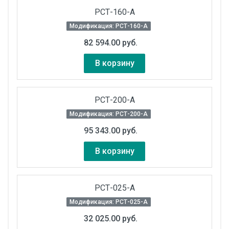
РСТ-160-А
Модификация: РСТ-160-А
82 594.00 руб.
В корзину
РСТ-200-А
Модификация: РСТ-200-А
95 343.00 руб.
В корзину
РСТ-025-А
Модификация: РСТ-025-А
32 025.00 руб.