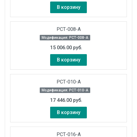
В корзину
РСТ-008-А
Модификация: РСТ-008-А
15 006.00 руб.
В корзину
РСТ-010-А
Модификация: РСТ-010-А
17 446.00 руб.
В корзину
РСТ-016-А