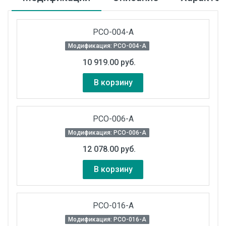
РСО-004-А
Модификация: РСО-004-А
10 919.00 руб.
В корзину
РСО-006-А
Модификация: РСО-006-А
12 078.00 руб.
В корзину
РСО-016-А
Модификация: РСО-016-А