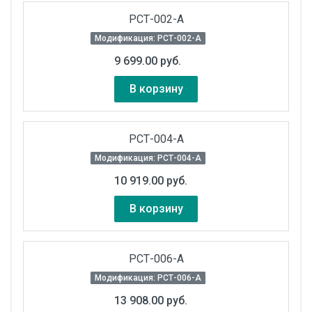
РСТ-002-А
Модификация: РСТ-002-А
9 699.00 руб.
В корзину
РСТ-004-А
Модификация: РСТ-004-А
10 919.00 руб.
В корзину
РСТ-006-А
Модификация: РСТ-006-А
13 908.00 руб.