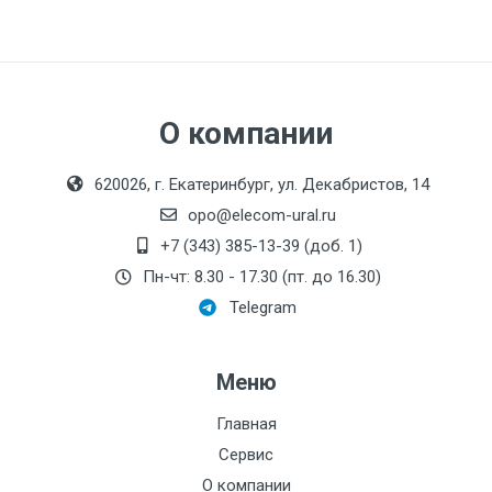
О компании
620026, г. Екатеринбург, ул. Декабристов, 14
opo@elecom-ural.ru
+7 (343) 385-13-39 (доб. 1)
Пн-чт: 8.30 - 17.30 (пт. до 16.30)
Telegram
Меню
Главная
Сервис
О компании