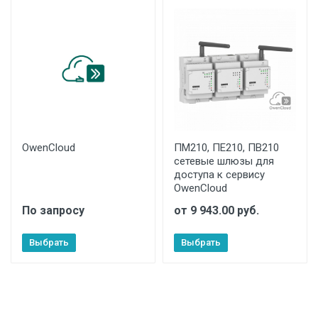
OwenCloud
ПМ210, ПЕ210, ПВ210
сетевые шлюзы для
доступа к сервису
OwenCloud
По запросу
от 9 943.00 руб.
Выбрать
Выбрать