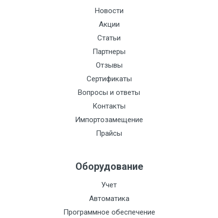
Новости
Акции
Статьи
Партнеры
Отзывы
Сертификаты
Вопросы и ответы
Контакты
Импортозамещение
Прайсы
Оборудование
Учет
Автоматика
Программное обеспечение