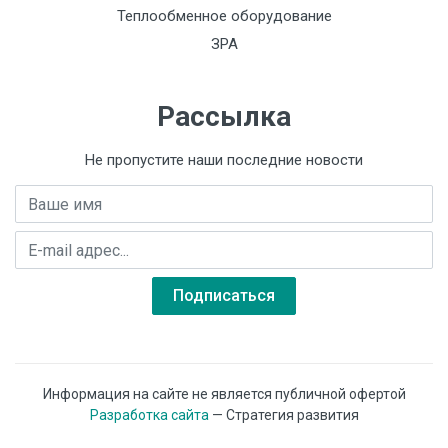
Теплообменное оборудование
ЗРА
Рассылка
Не пропустите наши последние новости
Имя
E-mail адрес
Подписаться
Информация на сайте не является публичной офертой
Разработка сайта
— Стратегия развития