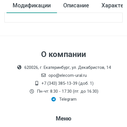
Модификации
Описание
Характер
Производитель:
ОВЕН
О компании
620026, г. Екатеринбург, ул. Декабристов, 14
opo@elecom-ural.ru
+7 (343) 385-13-39 (доб. 1)
Пн-чт: 8.30 - 17.30 (пт. до 16.30)
Telegram
Меню