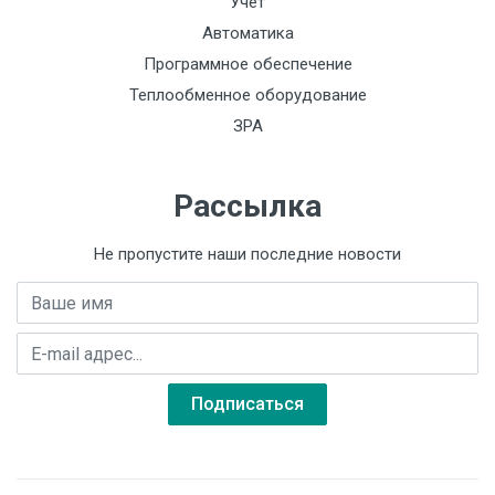
Учет
Автоматика
Программное обеспечение
Теплообменное оборудование
ЗРА
Рассылка
Не пропустите наши последние новости
Имя
E-mail адрес
Подписаться