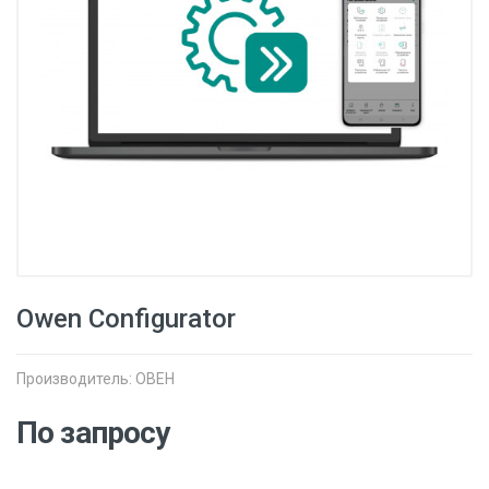
Owen Configurator
Производитель:
ОВЕН
По запросу