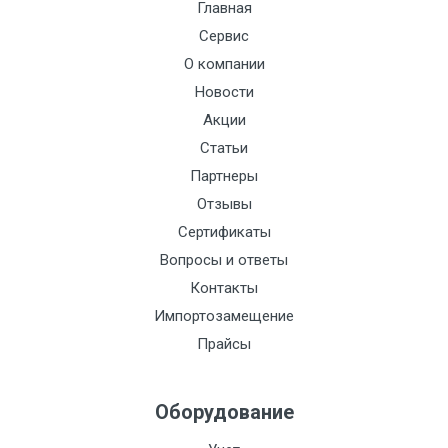
Главная
Сервис
О компании
Новости
Акции
Статьи
Партнеры
Отзывы
Сертификаты
Вопросы и ответы
Контакты
Импортозамещение
Прайсы
Оборудование