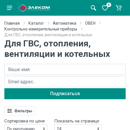
0
Главная
Каталог
Автоматика
ОВЕН
Контрольно-измерительные приборы
Для ГВС, отопления, вентиляции и котельных
Для ГВС, отопления,
вентиляции и котельных
Имя
E-mail адрес
Подписаться
Фильтры
Сортировка по цене
Показать на странице