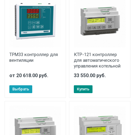
ТРМ33 контроллер для
КТР-121 контроллер
вентиляции
для автоматического
управления котельной
от 20 618.00 руб.
33 550.00 руб.
Выбрать
Купить