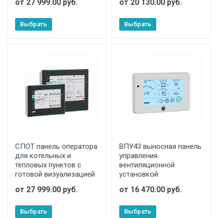
от 27 999.00 руб.
от 20 130.00 руб.
Выбрать
Выбрать
СПОТ панель оператора
ВПУ43 выносная панель
для котельных и
управления
тепловых пунктов с
вентиляционной
готовой визуализацией
установкой
от 27 999.00 руб.
от 16 470.00 руб.
Выбрать
Выбрать