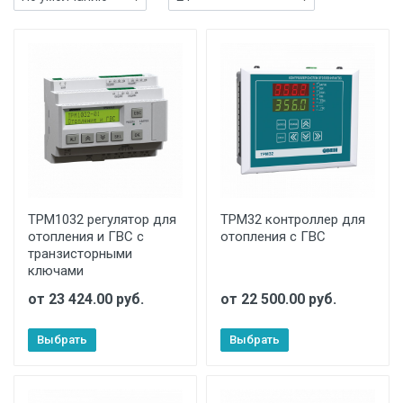
ТРМ1032 регулятор для
ТРМ32 контроллер для
отопления и ГВС с
отопления с ГВС
транзисторными
ключами
от 23 424.00 руб.
от 22 500.00 руб.
Выбрать
Выбрать