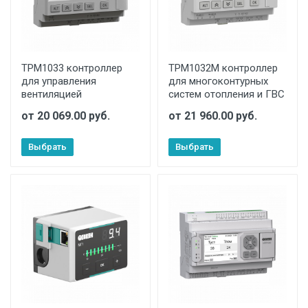
ТРМ1033 контроллер
ТРМ1032М контроллер
для управления
для многоконтурных
вентиляцией
систем отопления и ГВС
от 20 069.00 руб.
от 21 960.00 руб.
Выбрать
Выбрать