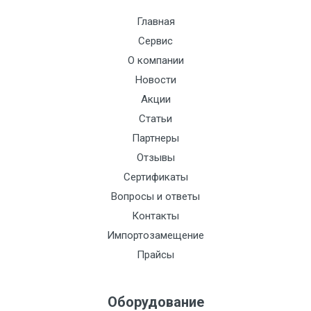
Главная
Сервис
О компании
Новости
Акции
Статьи
Партнеры
Отзывы
Сертификаты
Вопросы и ответы
Контакты
Импортозамещение
Прайсы
Оборудование