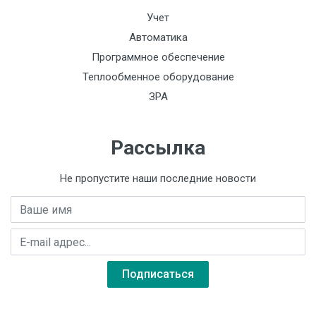
Учет
Автоматика
Программное обеспечение
Теплообменное оборудование
ЗРА
Рассылка
Не пропустите наши последние новости
Имя
E-mail адрес
Подписаться