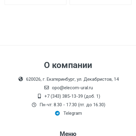
О компании
620026, г. Екатеринбург, ул. Декабристов, 14
opo@elecom-ural.ru
+7 (343) 385-13-39 (доб. 1)
Пн-чт: 8.30 - 17.30 (пт. до 16.30)
Telegram
Меню