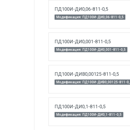
ПД100И-ДИ0,06-811-0,5
Модификация: ПД100И-ДИ0,06-811-0,5
ПД100И-ДИ0,001-811-0,5
Модификация: ПД100И-ДИ0,001-811-0,5
ПД100И-ДИВ0,00125-811-0,5
Модификация: ПД100И-ДИВ0,00125-811-0,
ПД100И-ДИ0,1-811-0,5
Модификация: ПД100И-ДИ0,1-811-0,5