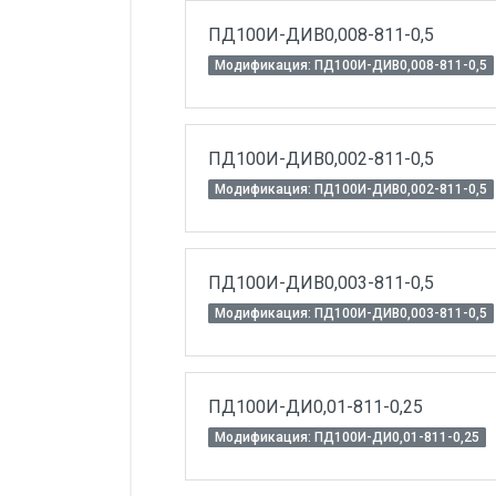
ПД100И-ДИВ0,008-811-0,5
Модификация: ПД100И-ДИВ0,008-811-0,5
ПД100И-ДИВ0,002-811-0,5
Модификация: ПД100И-ДИВ0,002-811-0,5
ПД100И-ДИВ0,003-811-0,5
Модификация: ПД100И-ДИВ0,003-811-0,5
ПД100И-ДИ0,01-811-0,25
Модификация: ПД100И-ДИ0,01-811-0,25