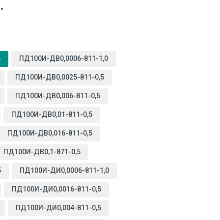
.
5
ПД100И-ДВ0,0006-811-1,0
ПД100И-ДВ0,0025-811-0,5
ПД100И-ДВ0,006-811-0,5
ПД100И-ДВ0,01-811-0,5
ПД100И-ДВ0,016-811-0,5
ПД100И-ДВ0,1-871-0,5
5
ПД100И-ДИ0,0006-811-1,0
ПД100И-ДИ0,0016-811-0,5
ПД100И-ДИ0,004-811-0,5