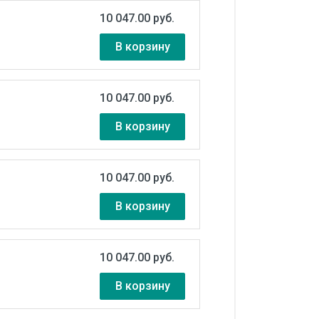
10 047.00 руб.
В корзину
10 047.00 руб.
В корзину
10 047.00 руб.
В корзину
10 047.00 руб.
В корзину