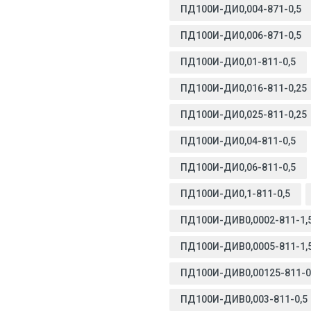
ПД100И-ДИ0,004-871-0,5
ПД100И-ДИ0,006-871-0,5
ПД100И-ДИ0,01-811-0,5
ПД100И-ДИ0,016-811-0,25
ПД100И-ДИ0,025-811-0,25
ПД100И-ДИ0,04-811-0,5
ПД100И-ДИ0,06-811-0,5
ПД100И-ДИ0,1-811-0,5
ПД100И-ДИВ0,0002-811-1,
ПД100И-ДИВ0,0005-811-1,
ПД100И-ДИВ0,00125-811-0
ПД100И-ДИВ0,003-811-0,5