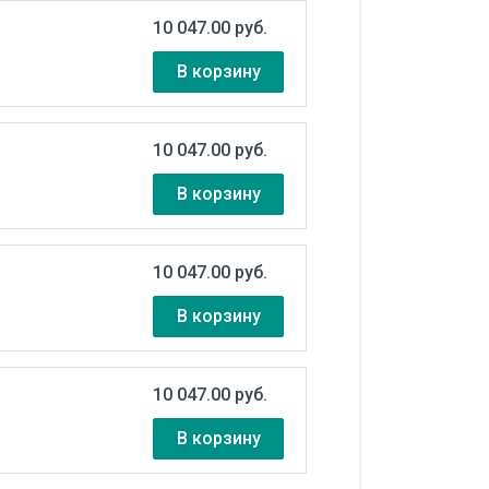
10 047.00 руб.
В корзину
10 047.00 руб.
В корзину
10 047.00 руб.
В корзину
10 047.00 руб.
В корзину