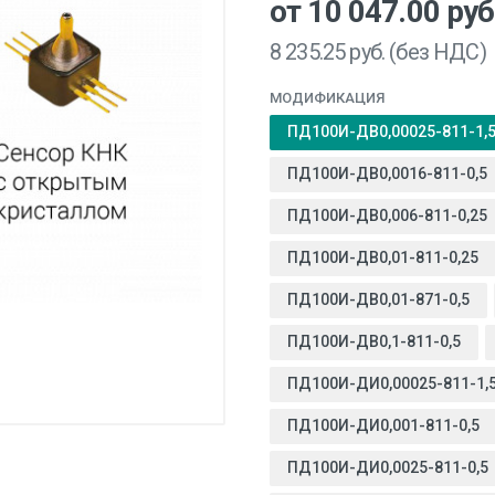
от 10 047.00
руб
8 235.25
руб. (без НДС)
МОДИФИКАЦИЯ
ПД100И-ДВ0,00025-811-1,
ПД100И-ДВ0,0016-811-0,5
ПД100И-ДВ0,006-811-0,25
ПД100И-ДВ0,01-811-0,25
ПД100И-ДВ0,01-871-0,5
ПД100И-ДВ0,1-811-0,5
ПД100И-ДИ0,00025-811-1,
ПД100И-ДИ0,001-811-0,5
ПД100И-ДИ0,0025-811-0,5