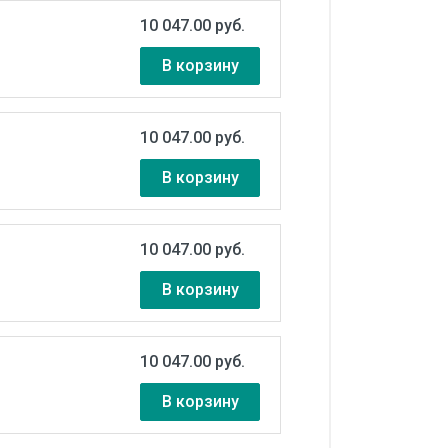
10 047.00 руб.
В корзину
10 047.00 руб.
В корзину
10 047.00 руб.
В корзину
10 047.00 руб.
В корзину