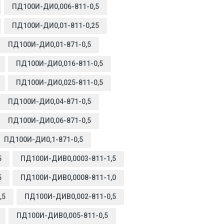
ПД100И-ДИ0,006-811-0,5
ПД100И-ДИ0,01-811-0,25
ПД100И-ДИ0,01-871-0,5
ПД100И-ДИ0,016-811-0,5
ПД100И-ДИ0,025-811-0,5
ПД100И-ДИ0,04-871-0,5
ПД100И-ДИ0,06-871-0,5
ПД100И-ДИ0,1-871-0,5
5
ПД100И-ДИВ0,0003-811-1,5
5
ПД100И-ДИВ0,0008-811-1,0
,5
ПД100И-ДИВ0,002-811-0,5
ПД100И-ДИВ0,005-811-0,5