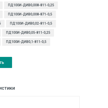
ПД100И-ДИВ0,008-811-0,25
ПД100И-ДИВ0,008-871-0,5
5
ПД100И-ДИВ0,02-811-0,5
ПД100И-ДИВ0,05-811-0,25
ПД100И-ДИВ0,1-811-0,5
ть
истики