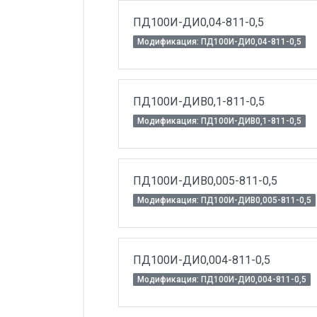
ПД100И-ДИ0,04-811-0,5
Модификация: ПД100И-ДИ0,04-811-0,5
ПД100И-ДИВ0,1-811-0,5
Модификация: ПД100И-ДИВ0,1-811-0,5
ПД100И-ДИВ0,005-811-0,5
Модификация: ПД100И-ДИВ0,005-811-0,5
ПД100И-ДИ0,004-811-0,5
Модификация: ПД100И-ДИ0,004-811-0,5