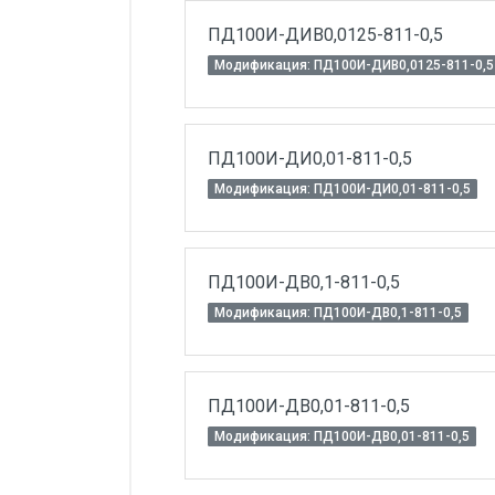
ПД100И-ДИВ0,0125-811-0,5
Модификация: ПД100И-ДИВ0,0125-811-0,5
ПД100И-ДИ0,01-811-0,5
Модификация: ПД100И-ДИ0,01-811-0,5
ПД100И-ДВ0,1-811-0,5
Модификация: ПД100И-ДВ0,1-811-0,5
ПД100И-ДВ0,01-811-0,5
Модификация: ПД100И-ДВ0,01-811-0,5