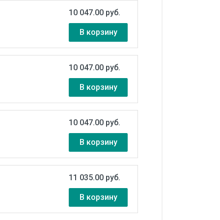
10 047.00 руб.
В корзину
10 047.00 руб.
В корзину
10 047.00 руб.
В корзину
11 035.00 руб.
В корзину