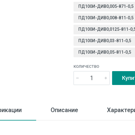
ПД100И-ДИВ0,005-871-0,5
ПД100И-ДИВ0,008-811-0,5
ПД100И-ДИВ0,0125-811-0,
ПД100И-ДИВ0,03-811-0,5
ПД100И-ДИВ0,05-811-0,5
КОЛИЧЕСТВО
Купи
икации
Описание
Характер