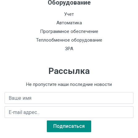
Оборудование
Учет
Автоматика
Программное обеспечение
Теплообменное оборудование
ЗРА
Рассылка
Не пропустите наши последние новости
Имя
E-mail адрес
Подписаться