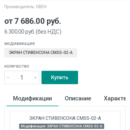
Производитель:
ОВЕН
от 7 686.00
руб.
6 300.00
руб. (без НДС)
МОДИФИКАЦИЯ
ЭКРАН СТИВЕНСОНА CMSS-02-A
КОЛИЧЕСТВО
Купить
Модификации
Описание
Характер
ЭКРАН СТИВЕНСОНА CMSS-02-A
Модификация: ЭКРАН СТИВЕНСОНА CMSS-02-A