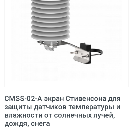
CMSS-02-A экран Стивенсона для
защиты датчиков температуры и
влажности от солнечных лучей,
дождя, снега