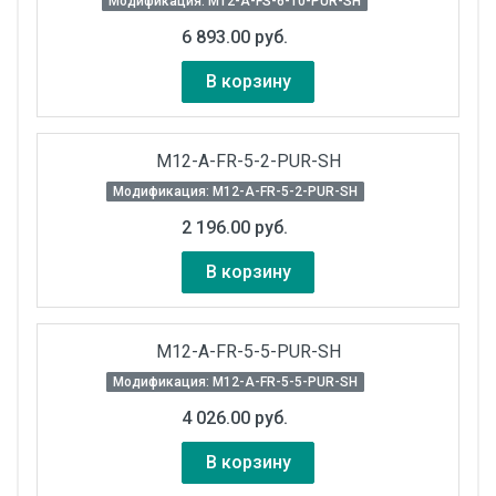
Модификация: M12-A-FS-6-10-PUR-SH
6 893.00 руб.
В корзину
M12-A-FR-5-2-PUR-SH
Модификация: M12-A-FR-5-2-PUR-SH
2 196.00 руб.
В корзину
M12-A-FR-5-5-PUR-SH
Модификация: M12-A-FR-5-5-PUR-SH
4 026.00 руб.
В корзину