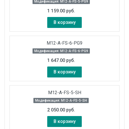
Модификация: M12-A-FS-5-PG9
1 159.00 руб.
В корзину
M12-A-FS-6-PG9
Модификация: M12-A-FS-6-PG9
1 647.00 руб.
В корзину
M12-A-FS-5-SH
Модификация: M12-A-FS-5-SH
2 050.00 руб.
В корзину