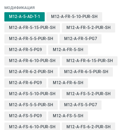
МОДИФИКАЦИЯ
M12-A-5-AD-T-1
M12-A-FR-5-10-PUR-SH
M12-A-FR-5-15-PUR-SH
M12-A-FR-5-2-PUR-SH
M12-A-FR-5-5-PUR-SH
M12-A-FR-5-PG7
M12-A-FR-5-PG9
M12-A-FR-5-SH
M12-A-FR-6-10-PUR-SH
M12-A-FR-6-15-PUR-SH
M12-A-FR-6-2-PUR-SH
M12-A-FR-6-5-PUR-SH
M12-A-FR-6-PG9
M12-A-FR-6-SH
M12-A-FS-5-10-PUR-SH
M12-A-FS-5-2-PUR-SH
M12-A-FS-5-5-PUR-SH
M12-A-FS-5-PG7
M12-A-FS-5-PG9
M12-A-FS-5-SH
M12-A-FS-6-10-PUR-SH
M12-A-FS-6-2-PUR-SH