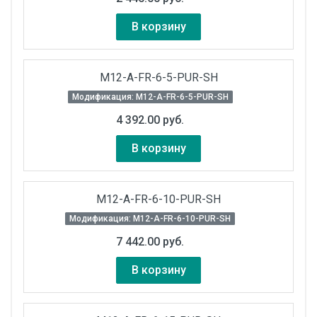
В корзину
M12-A-FR-6-5-PUR-SH
Модификация: M12-A-FR-6-5-PUR-SH
4 392.00 руб.
В корзину
M12-A-FR-6-10-PUR-SH
Модификация: M12-A-FR-6-10-PUR-SH
7 442.00 руб.
В корзину