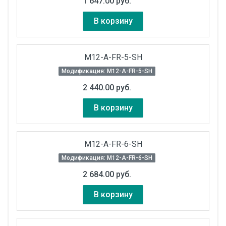
1 647.00 руб.
В корзину
M12-A-FR-5-SH
Модификация: M12-A-FR-5-SH
2 440.00 руб.
В корзину
M12-A-FR-6-SH
Модификация: M12-A-FR-6-SH
2 684.00 руб.
В корзину