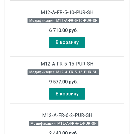
M12-A-FR-5-10-PUR-SH
Модификация: M12-A-FR-5-10-PUR-SH
6 710.00 руб.
В корзину
M12-A-FR-5-15-PUR-SH
Модификация: M12-A-FR-5-15-PUR-SH
9 577.00 руб.
В корзину
M12-A-FR-6-2-PUR-SH
Модификация: M12-A-FR-6-2-PUR-SH
2 440.00 руб.