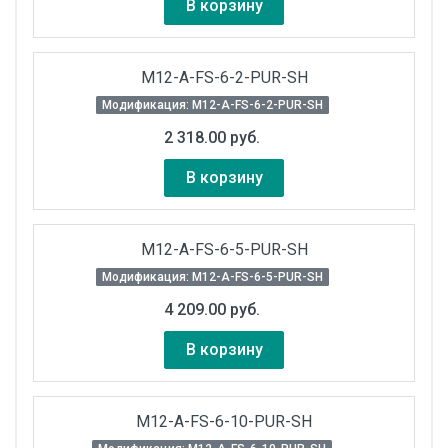
В корзину
M12-A-FS-6-2-PUR-SH
Модификация: M12-A-FS-6-2-PUR-SH
2 318.00 руб.
В корзину
M12-A-FS-6-5-PUR-SH
Модификация: M12-A-FS-6-5-PUR-SH
4 209.00 руб.
В корзину
M12-A-FS-6-10-PUR-SH