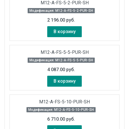
M12-A-FS-5-2-PUR-SH
Модификация: M12-A-FS-5-2-PUR-SH
2 196.00 руб.
В корзину
M12-A-FS-5-5-PUR-SH
Модификация: M12-A-FS-5-5-PUR-SH
4 087.00 руб.
В корзину
M12-A-FS-5-10-PUR-SH
Модификация: M12-A-FS-5-10-PUR-SH
6 710.00 руб.