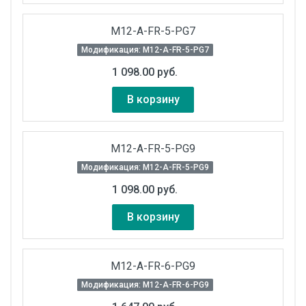
M12-A-FR-5-PG7
Модификация: M12-A-FR-5-PG7
1 098.00 руб.
В корзину
M12-A-FR-5-PG9
Модификация: M12-A-FR-5-PG9
1 098.00 руб.
В корзину
M12-A-FR-6-PG9
Модификация: M12-A-FR-6-PG9