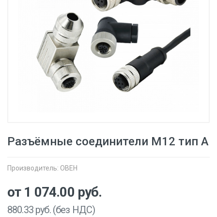
Разъёмные соединители М12 тип А
Производитель:
ОВЕН
от 1 074.00
руб.
880.33
руб. (без НДС)