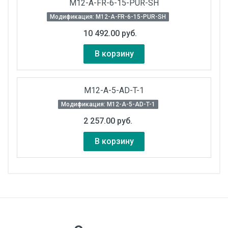
M12-A-FR-6-15-PUR-SH
Модификация: M12-A-FR-6-15-PUR-SH
10 492.00 руб.
В корзину
M12-A-5-AD-T-1
Модификация: M12-A-5-AD-T-1
2 257.00 руб.
В корзину