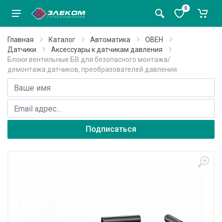
0
Главная
Каталог
Автоматика
ОВЕН
Датчики
Аксессуары к датчикам давления
Блоки вентильные БВ для безопасного монтажа/
демонтажа датчиков, преобразователей давления
Имя
E-mail адрес
Подписаться