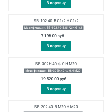
В корзину
БВ-102.40-В.G1/2.Н.G1/2
Модификация: БВ-102.40-В.G1/2.Н.G1/2
7 198.00 руб.
В корзину
БВ-302Н.40-Ф.0.Н.М20
Модификация: БВ-302Н.40-Ф.0.Н.М20
19 520.00 руб.
В корзину
БВ-202.40-В.М20.Н.М20