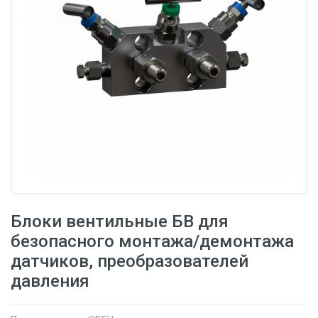
Блоки вентильные БВ для
безопасного монтажа/демонтажа
датчиков, преобразователей
давления