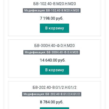
БВ-102.40-В.М20.Н.М20
Модификация: БВ-102.40-В.М20.Н.М20
7 198.00 руб.
В корзину
БВ-300Н.40-Ф.0.Н.М20
Модификация: БВ-300Н.40-Ф.0.Н.М20
14 640.00 руб.
В корзину
БВ-202.40-В.G1/2.Н.G1/2
Модификация: БВ-202.40-В.G1/2.Н.G1/2
8 784.00 руб.