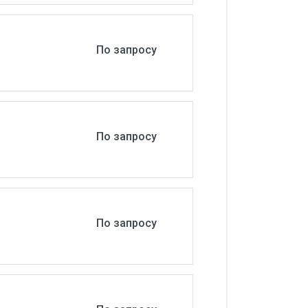
По запросу
По запросу
По запросу