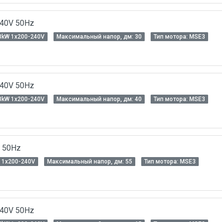
240V 50Hz
3kW 1x200-240V
Максимальный напор, дм: 30
Тип мотора: MSЕ3
240V 50Hz
3kW 1x200-240V
Максимальный напор, дм: 40
Тип мотора: MSЕ3
V 50Hz
 1x200-240V
Максимальный напор, дм: 55
Тип мотора: MSЕ3
240V 50Hz