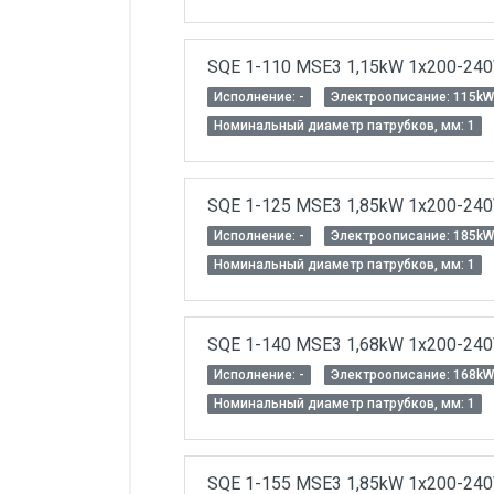
SQE 1-110 MSE3 1,15kW 1x200-24
Исполнение: -
Электроописание: 115kW
Номинальный диаметр патрубков, мм: 1
SQE 1-125 MSE3 1,85kW 1x200-24
Исполнение: -
Электроописание: 185kW
Номинальный диаметр патрубков, мм: 1
SQE 1-140 MSE3 1,68kW 1x200-24
Исполнение: -
Электроописание: 168kW
Номинальный диаметр патрубков, мм: 1
SQE 1-155 MSE3 1,85kW 1x200-24