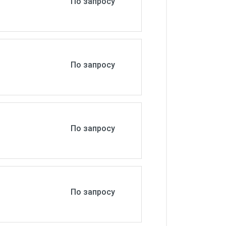
По запросу
По запросу
По запросу
По запросу