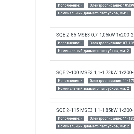
Исполнение: -
Электроописание: 185kW
Номинальный диаметр патрубков, мм: 1
SQE 2-85 MSE3 0,7-1,05kW 1x200-
Исполнение: -
Электроописание: 07-10
Номинальный диаметр патрубков, мм: 2
SQE 2-100 MSE3 1,1-1,73kW 1x200
Исполнение: -
Электроописание: 11-17
Номинальный диаметр патрубков, мм: 2
SQE 2-115 MSE3 1,1-1,85kW 1x200
Исполнение: -
Электроописание: 11-18
Номинальный диаметр патрубков, мм: 2