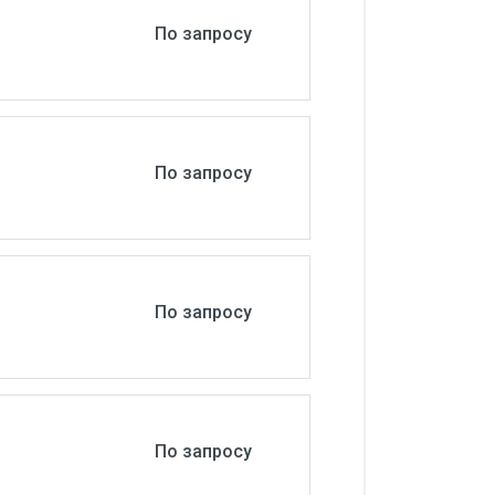
По запросу
По запросу
По запросу
По запросу