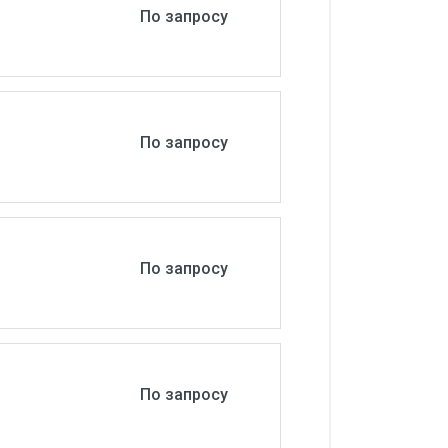
По запросу
По запросу
По запросу
По запросу