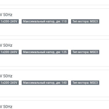
0V 50Hz
 1x200-240V
Максимальный напор, дм: 110
Тип мотора: MSЕ3
0V 50Hz
 1x200-240V
Максимальный напор, дм: 125
Тип мотора: MSЕ3
0V 50Hz
 1x200-240V
Максимальный напор, дм: 140
Тип мотора: MSЕ3
0V 50Hz