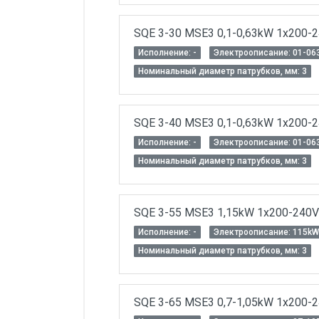
SQE 3-30 MSE3 0,1-0,63kW 1x200-
Исполнение: -
Электроописание: 01-06
Номинальный диаметр патрубков, мм: 3
SQE 3-40 MSE3 0,1-0,63kW 1x200-
Исполнение: -
Электроописание: 01-06
Номинальный диаметр патрубков, мм: 3
SQE 3-55 MSE3 1,15kW 1x200-240
Исполнение: -
Электроописание: 115kW
Номинальный диаметр патрубков, мм: 3
SQE 3-65 MSE3 0,7-1,05kW 1x200-