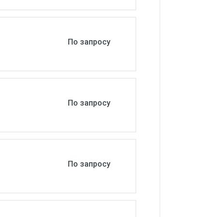
По запросу
По запросу
По запросу