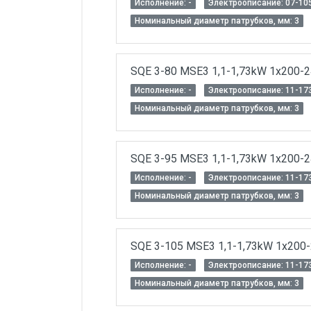
Исполнение: -
Электроописание: 07-10
Номинальный диаметр патрубков, мм: 3
SQE 3-80 MSE3 1,1-1,73kW 1x200-
Исполнение: -
Электроописание: 11-17
Номинальный диаметр патрубков, мм: 3
SQE 3-95 MSE3 1,1-1,73kW 1x200-
Исполнение: -
Электроописание: 11-17
Номинальный диаметр патрубков, мм: 3
SQE 3-105 MSE3 1,1-1,73kW 1x200
Исполнение: -
Электроописание: 11-17
Номинальный диаметр патрубков, мм: 3