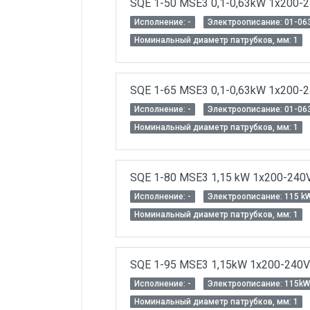
SQE 1-50 MSE3 0,1-0,63kW 1x200-
Исполнение: -
Электроописание: 01-06
Номинальный диаметр патрубков, мм: 1
SQE 1-65 MSE3 0,1-0,63kW 1x200-
Исполнение: -
Электроописание: 01-06
Номинальный диаметр патрубков, мм: 1
SQE 1-80 MSE3 1,15 kW 1x200-240
Исполнение: -
Электроописание: 115 k
Номинальный диаметр патрубков, мм: 1
SQE 1-95 MSE3 1,15kW 1x200-240
Исполнение: -
Электроописание: 115kW
Номинальный диаметр патрубков, мм: 1