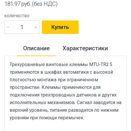
181.97
руб. (без НДС)
КОЛИЧЕСТВО
Купить
Описание
Характеристики
Трехуровневые винтовые клеммы MTU-TR2.5
применяются в шкафах автоматики с высокой
плотностью монтажа при ограниченном
пространстве. Клеммы применяются для
подключения трехпроводных датчиков и других
исполнительных механизмов. Сигнал заводится на
верхний уровень, питание разводится по нижним
уровням при помощи перемычек.