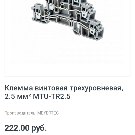
Клемма винтовая трехуровневая,
2.5 мм² MTU-TR2.5
Производитель:
MEYERTEC
222.00
руб.