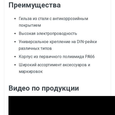
Преимущества
Гильза из стали с антикоррозийным
покрытием
Высокая электропроводность
Универсальное крепление на DIN-рейки
различных типов
Корпус из первичного полиамида PA66
Широкий ассортимент аксессуаров и
маркировок
Видео по продукции